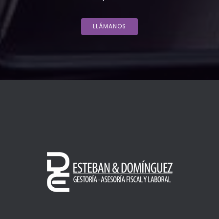
LLÁMANOS