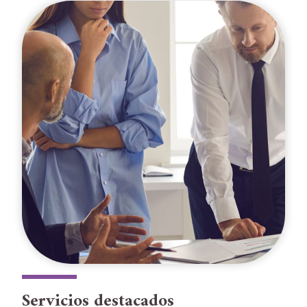
Servicios destacados