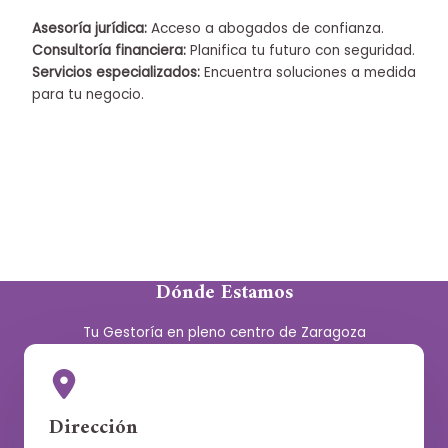
Asesoría jurídica:
Acceso a abogados de confianza.
Consultoría financiera:
Planifica tu futuro con seguridad.
Servicios especializados:
Encuentra soluciones a medida
para tu negocio.
Dónde Estamos
Tu Gestoría en pleno centro de Zaragoza
Dirección