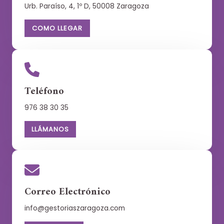
Urb. Paraíso, 4, 1º D, 50008 Zaragoza
COMO LLEGAR
Teléfono
976 38 30 35
LLÁMANOS
Correo Electrónico
info@gestoriaszaragoza.com