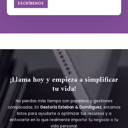
ESCRÍBENOS
¡Llama hoy y empieza a simplificar
tu vida!
No pierdas más tiempo con papeleos y gestiones
complicadas. En
Gestoría Esteban & Domínguez
, estamos
listos para ayudarte a optimizar tus recursos y a
enfocarte en lo que realmente importa: tu negocio o tu
vida personal.