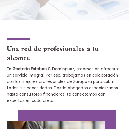
Una red de profesionales a tu
alcance
En
Gestoría Esteban & Domínguez
, creemos en ofrecerte
un servicio integral. Por eso, trabajamos en colaboración
con los mejores profesionales de Zaragoza para cubrir
todas tus necesidades. Desde abogados especializados
hasta consultores financieros, te conectamos con
expertos en cada área.